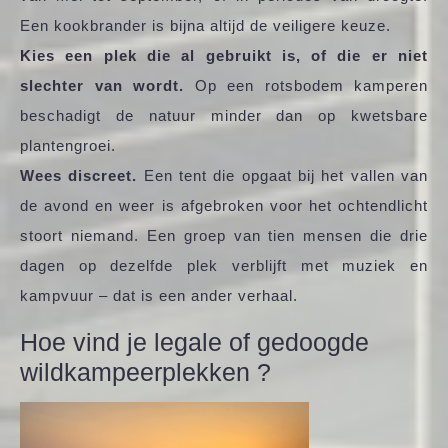
Een kookbrander is bijna altijd de veiligere keuze.
Kies een plek die al gebruikt is, of die er niet
slechter van wordt.
Op een rotsbodem kamperen
beschadigt de natuur minder dan op kwetsbare
plantengroei.
Wees discreet.
Een tent die opgaat bij het vallen van
de avond en weer is afgebroken voor het ochtendlicht
stoort niemand. Een groep van tien mensen die drie
dagen op dezelfde plek verblijft met muziek en
kampvuur – dat is een ander verhaal.
Hoe vind je legale of gedoogde
wildkampeerplekken ?