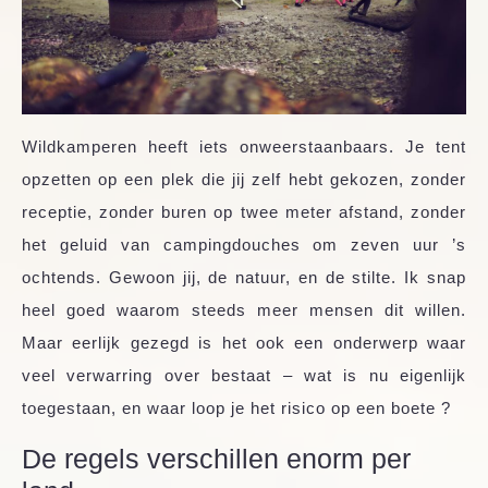
Wildkamperen heeft iets onweerstaanbaars. Je tent
opzetten op een plek die jij zelf hebt gekozen, zonder
receptie, zonder buren op twee meter afstand, zonder
het geluid van campingdouches om zeven uur ’s
ochtends. Gewoon jij, de natuur, en de stilte. Ik snap
heel goed waarom steeds meer mensen dit willen.
Maar eerlijk gezegd is het ook een onderwerp waar
veel verwarring over bestaat – wat is nu eigenlijk
toegestaan, en waar loop je het risico op een boete ?
De regels verschillen enorm per