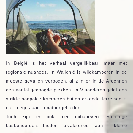
In België is het verhaal vergelijkbaar, maar met
regionale nuances. In Wallonië is wildkamperen in de
meeste gevallen verboden, al zijn er in de Ardennen
een aantal gedoogde plekken. In Vlaanderen geldt een
strikte aanpak : kamperen buiten erkende terreinen is
niet toegestaan in natuurgebieden.
Toch zijn er ook hier initiatieven. Sommige
bosbeheerders bieden “bivakzones” aan – kleine