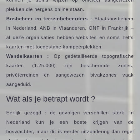
plekken die nergens online staan.
Bosbeheer en terreinbeheerders :
Staatsbosbeheer
in Nederland, ANB in Vlaanderen, ONF in Frankrijk –
al deze organisaties hebben websites en soms zelfs
kaarten met toegestane kampeerplekken.
Wandelkaarten :
Op gedetailleerde topografische
kaarten (1:25.000) zijn beschermde zones,
privéterreinen en aangewezen bivakzones vaak
aangeduid.
Wat als je betrapt wordt ?
Eerlijk gezegd : de gevolgen verschillen sterk. In
Nederland kun je een boete krijgen van de
boswachter, maar dit is eerder uitzondering dan regel