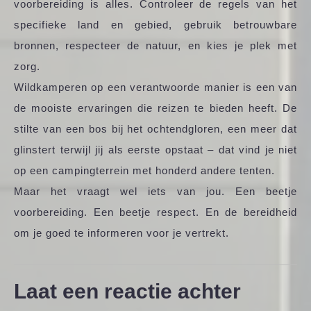
voorbereiding is alles. Controleer de regels van het
specifieke land en gebied, gebruik betrouwbare
bronnen, respecteer de natuur, en kies je plek met
zorg.
Wildkamperen op een verantwoorde manier is een van
de mooiste ervaringen die reizen te bieden heeft. De
stilte van een bos bij het ochtendgloren, een meer dat
glinstert terwijl jij als eerste opstaat – dat vind je niet
op een campingterrein met honderd andere tenten.
Maar het vraagt wel iets van jou. Een beetje
voorbereiding. Een beetje respect. En de bereidheid
om je goed te informeren voor je vertrekt.
Laat een reactie achter