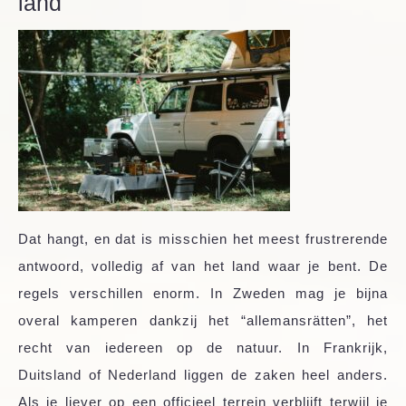
land
Dat hangt, en dat is misschien het meest frustrerende
antwoord, volledig af van het land waar je bent. De
regels verschillen enorm. In Zweden mag je bijna
overal kamperen dankzij het “allemansrätten”, het
recht van iedereen op de natuur. In Frankrijk,
Duitsland of Nederland liggen de zaken heel anders.
Als je liever op een officieel terrein verblijft terwijl je