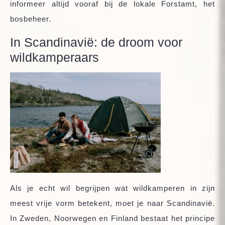
informeer altijd vooraf bij de lokale Forstamt, het
bosbeheer.
In Scandinavië: de droom voor
wildkamperaars
Als je echt wil begrijpen wat wildkamperen in zijn
meest vrije vorm betekent, moet je naar Scandinavië.
In Zweden, Noorwegen en Finland bestaat het principe