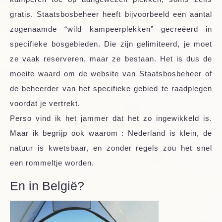
gratis. Staatsbosbeheer heeft bijvoorbeeld een aantal
zogenaamde “wild kampeerplekken” gecreëerd in
specifieke bosgebieden. Die zijn gelimiteerd, je moet
ze vaak reserveren, maar ze bestaan. Het is dus de
moeite waard om de website van Staatsbosbeheer of
de beheerder van het specifieke gebied te raadplegen
voordat je vertrekt.
Perso vind ik het jammer dat het zo ingewikkeld is.
Maar ik begrijp ook waarom : Nederland is klein, de
natuur is kwetsbaar, en zonder regels zou het snel
een rommeltje worden.
En in België?